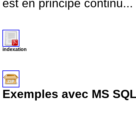
est en principe continu...
indexation
Exemples avec MS SQL