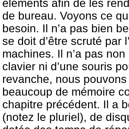
éléments afin de les ren
de bureau. Voyons ce qu
besoin. Il n’a pas bien b
se doit d’être scruté par 
machines. Il n’a pas non
clavier ni d’une souris 
revanche, nous pouvons c
beaucoup de mémoire co
chapitre précédent. Il a
(notez le pluriel), de di