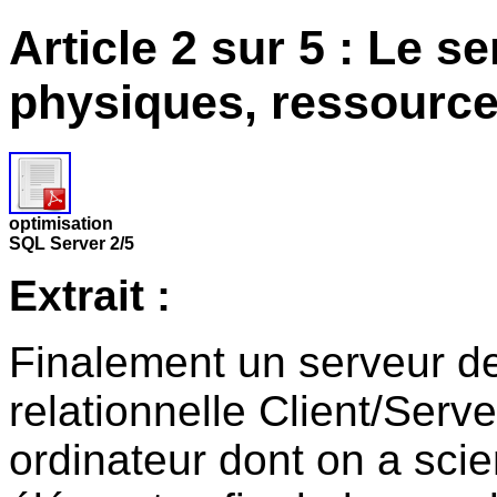
Article 2 sur 5 : Le s
physiques, ressource
optimisation
SQL Server 2/5
Extrait :
Finalement un serveur d
relationnelle Client/Serve
ordinateur dont on a sci