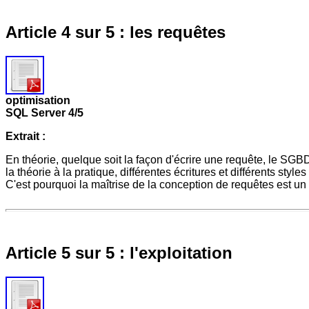
Article 4 sur 5 : les requêtes
optimisation
SQL Server 4/5
Extrait :
En théorie, quelque soit la façon d'écrire une requête, le SGBD
la théorie à la pratique, différentes écritures et différents sty
C'est pourquoi la maîtrise de la conception de requêtes est u
Article 5 sur 5 : l'exploitation